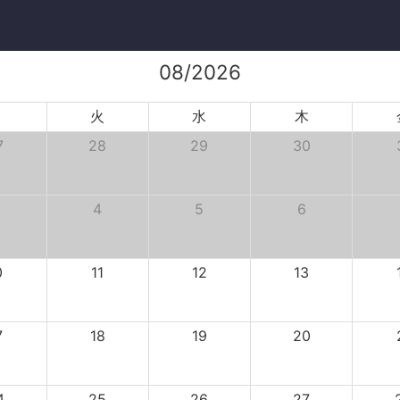
08/2026
月
火
水
木
7
28
29
30
4
5
6
0
11
12
13
7
18
19
20
4
25
26
27