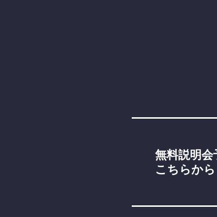
無料説明会
こちらから